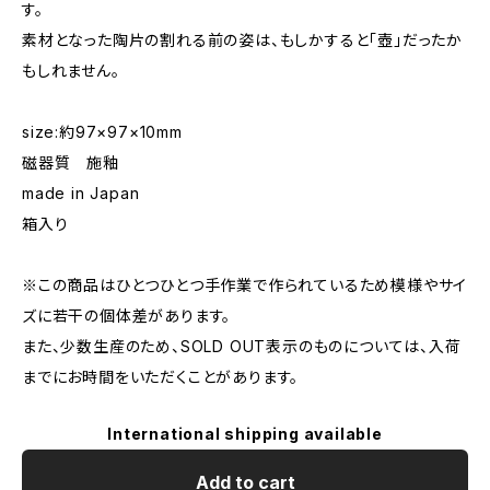
す。
素材となった陶片の割れる前の姿は、もしかすると「壺」だったか
もしれません。
size:約97×97×10mm
磁器質 施釉
made in Japan
箱入り
※この商品はひとつひとつ手作業で作られているため模様やサイ
ズに若干の個体差があります。
また、少数生産のため、SOLD OUT表示のものについては、入荷
までにお時間をいただくことがあります。
International shipping available
Add to cart