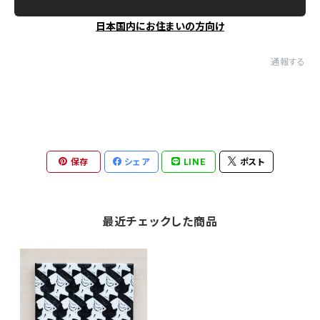
日本国内にお住まいの方向け
通報する
保存
シェア
LINE
ポスト
最近チェックした商品