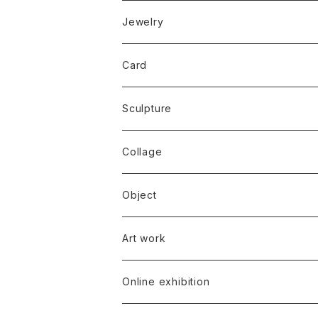
Jewelry
Card
Sculpture
Collage
Object
Art work
Online exhibition