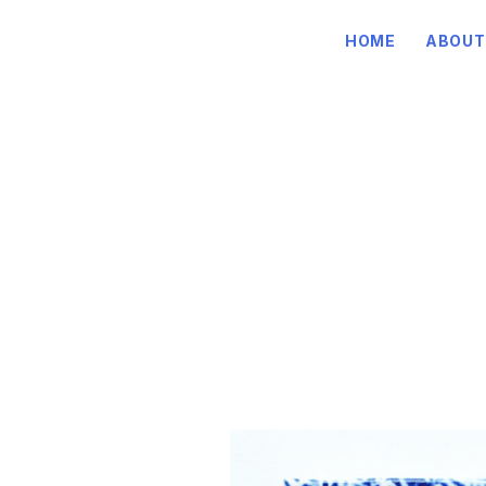
HOME
ABOUT