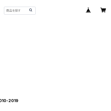
10-2019