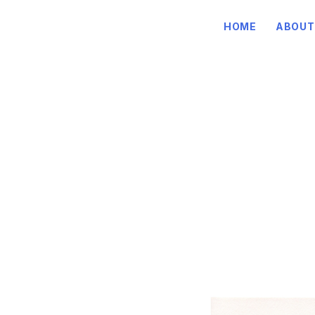
HOME
ABOUT